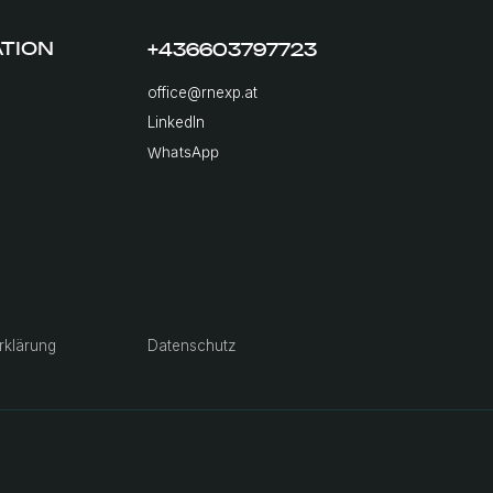
Datenschutz
XP