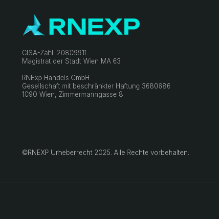
©RNEXP Urheberrecht 2025. Alle Rechte vorbehalten.
Impre
R