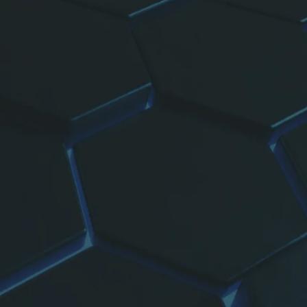
Katalog