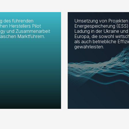
gewährleisten.