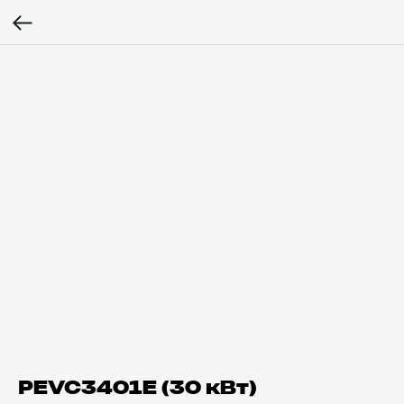
PEVC3401E (30 кВт)