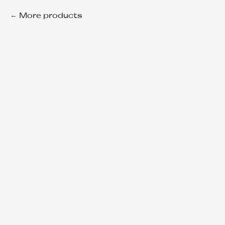
More products