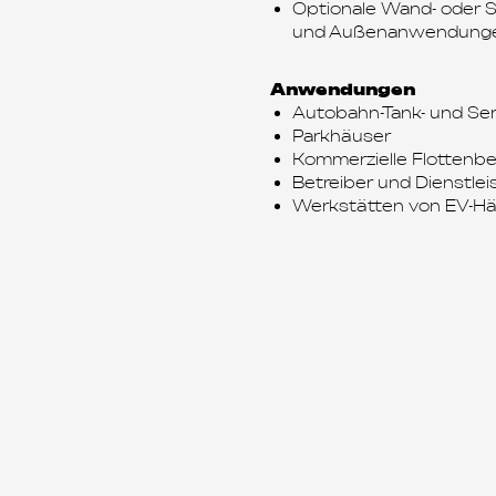
Optionale Wand- oder S
und Außenanwendung
Anwendungen
Autobahn-Tank- und Ser
Parkhäuser
Kommerzielle Flottenbe
Betreiber und Dienstlei
Werkstätten von EV-Hä