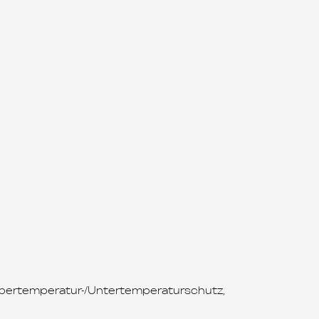
Übertemperatur-/Untertemperaturschutz,