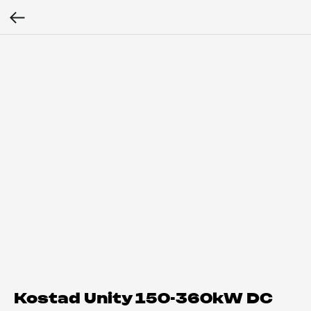
Kostad Unity 150-360kW DC